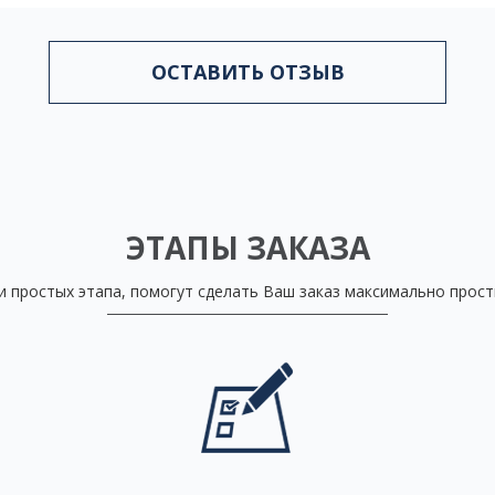
ОСТАВИТЬ ОТЗЫВ
ЭТАПЫ ЗАКАЗА
и простых этапа, помогут сделать Ваш заказ максимально прос