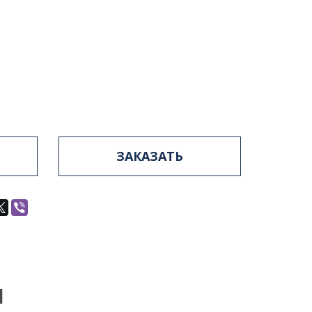
ЗАКАЗАТЬ
Ы