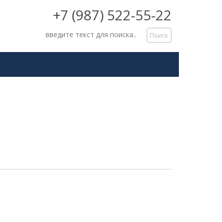
+7 (987) 522-55-22