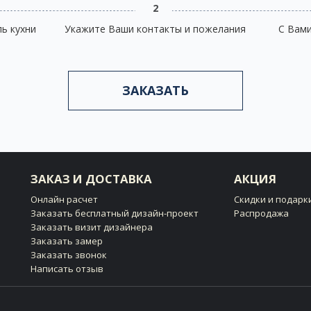
2
ь кухни
Укажите Ваши контакты и пожелания
С Вам
ЗАКАЗАТЬ
ЗАКАЗ И ДОСТАВКА
АКЦИЯ
Онлайн расчет
Скидки и подарк
Заказать бесплатный дизайн-проект
Распродажа
Заказать визит дизайнера
Заказать замер
Заказать звонок
Написать отзыв