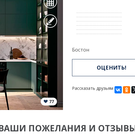
Бостон
ОЦЕНИТЬ!
Рассказать друзьям
77
ВАШИ ПОЖЕЛАНИЯ И ОТЗЫВ