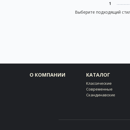
1
Выберите подходящий стил
О КОМПАНИИ
КАТАЛОГ
Классические
Современные
Скандинавские