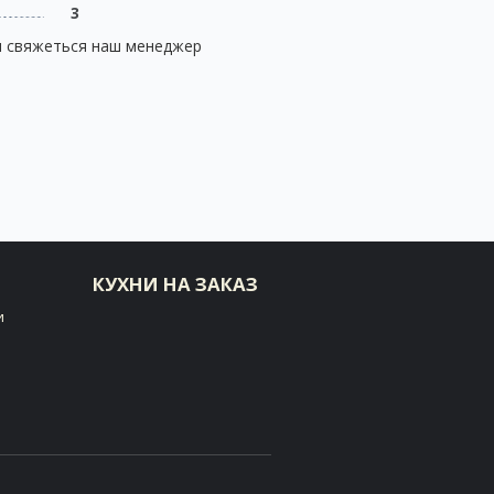
3
и свяжеться наш менеджер
КУХНИ НА ЗАКАЗ
и