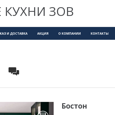
 КУХНИ ЗОВ
КАЗ И ДОСТАВКА
АКЦИЯ
О КОМПАНИИ
КОНТАКТЫ
Бостон