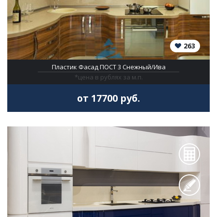
263
Пластик Фасад ПОСТ 3 Снежный/Ива
*цена в рублях за м.п.
от 17700 руб.