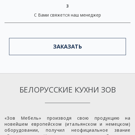
3
С Вами свяжется наш менеджер
ЗАКАЗАТЬ
БЕЛОРУССКИЕ КУХНИ ЗОВ
«Зов Мебель» производя свою продукцию на
новейшем европейском (итальянском и немецком)
оборудовании, получил неофициальное звание