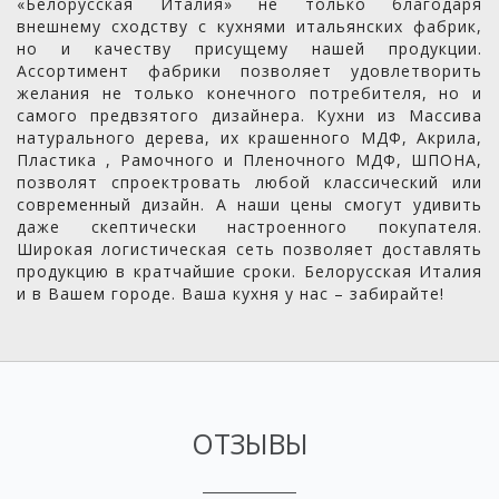
«Белорусская Италия» не только благодаря
внешнему сходству с кухнями итальянских фабрик,
но и качеству присущему нашей продукции.
Ассортимент фабрики позволяет удовлетворить
желания не только конечного потребителя, но и
самого предвзятого дизайнера. Кухни из Массива
натурального дерева, их крашенного МДФ, Акрила,
Пластика , Рамочного и Пленочного МДФ, ШПОНА,
позволят спроектровать любой классический или
современный дизайн. А наши цены смогут удивить
даже скептически настроенного покупателя.
Широкая логистическая сеть позволяет доставлять
продукцию в кратчайшие сроки. Белорусская Италия
и в Вашем городе. Ваша кухня у нас – забирайте!
ОТЗЫВЫ