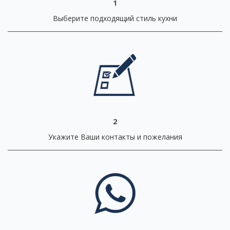
1
Выберите подходящий стиль кухни
2
Укажите Ваши контакты и пожелания