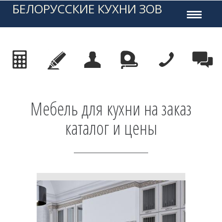
БЕЛОРУССКИЕ КУХНИ ЗОВ
Toggle
navigati
Мебель для кухни на заказ
каталог и цены