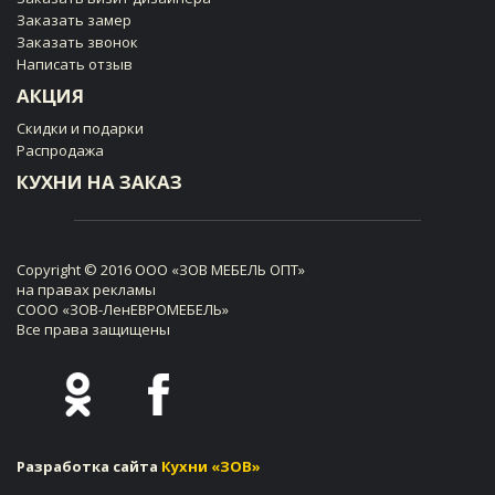
Заказать замер
Заказать звонок
Написать отзыв
АКЦИЯ
Скидки и подарки
Распродажа
КУХНИ НА ЗАКАЗ
Copyright © 2016 ООО «ЗОВ МЕБЕЛЬ ОПТ»
на правах рекламы
СООО «ЗОВ-ЛенЕВРОМЕБЕЛЬ»
Все права защищены
Разработка сайта
Кухни «ЗОВ»