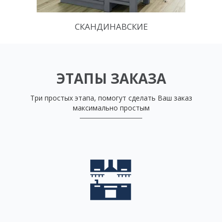
СКАНДИНАВСКИЕ
ЭТАПЫ ЗАКАЗА
Три простых этапа, помогут сделать Ваш заказ
максимально простым