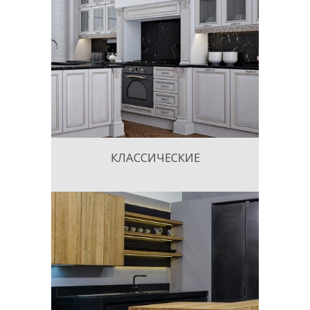
КЛАССИЧЕСКИЕ