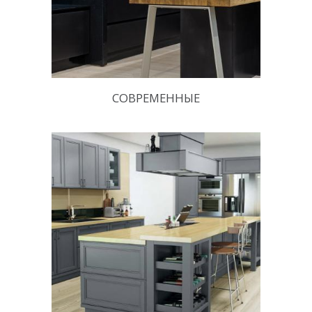
СОВРЕМЕННЫЕ