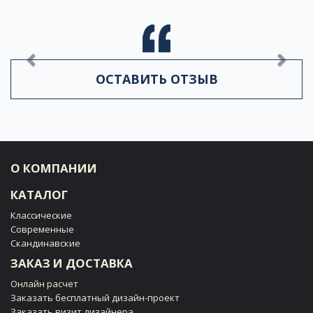
Previous
Next
ОСТАВИТЬ ОТЗЫВ
О КОМПАНИИ
КАТАЛОГ
Классические
Современные
Скандинавские
ЗАКАЗ И ДОСТАВКА
Онлайн расчет
Заказать бесплатный дизайн-проект
Заказать визит дизайнера