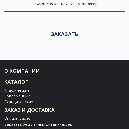
С Вами свяжеться наш менеджер
ЗАКАЗАТЬ
О КОМПАНИИ
КАТАЛОГ
Классические
Современные
Скандинавские
ЗАКАЗ И ДОСТАВКА
Онлайн расчет
Заказать бесплатный дизайн-проект