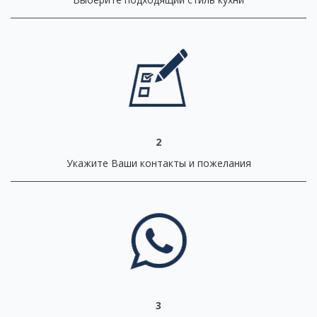
2
Укажите Ваши контакты и пожелания
3