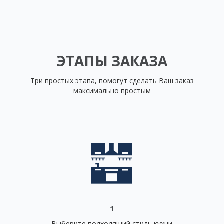
ЭТАПЫ ЗАКАЗА
Три простых этапа, помогут сделать Ваш заказ
максимально простым
1
Выберите подходящий стиль кухни