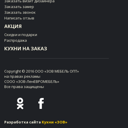
Заказать визит дизайнера
Заказать замер
Заказать звонок
Написать отзыв
АКЦИЯ
Скидки и подарки
Распродажа
КУХНИ НА ЗАКАЗ
Copyright © 2016 ООО «ЗОВ МЕБЕЛЬ ОПТ»
на правах рекламы
СООО «ЗОВ-ЛенЕВРОМЕБЕЛЬ»
Все права защищены
Разработка сайта
Кухни «ЗОВ»