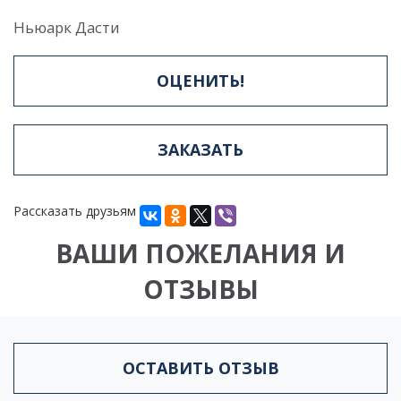
Ньюарк Дасти
ОЦЕНИТЬ!
ЗАКАЗАТЬ
Рассказать друзьям
ВАШИ ПОЖЕЛАНИЯ И
ОТЗЫВЫ
ОСТАВИТЬ ОТЗЫВ