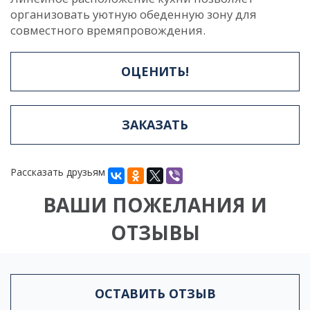
организовать уютную обеденную зону для
совместного времяпровождения.
ОЦЕНИТЬ!
ЗАКАЗАТЬ
Рассказать друзьям
ВАШИ ПОЖЕЛАНИЯ И
ОТЗЫВЫ
ОСТАВИТЬ ОТЗЫВ