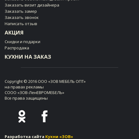
Заказать визит дизайнера
Заказать замер
Заказать звонок
Написать отзыв
АКЦИЯ
Скидки и подарки
Распродажа
КУХНИ НА ЗАКАЗ
Copyright © 2016 ООО «ЗОВ МЕБЕЛЬ ОПТ»
на правах рекламы
СООО «ЗОВ-ЛенЕВРОМЕБЕЛЬ»
Все права защищены
Разработка сайта
Кухни «ЗОВ»