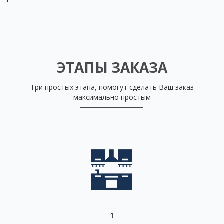
ЭТАПЫ ЗАКАЗА
Три простых этапа, помогут сделать Ваш заказ
максимально простым
1