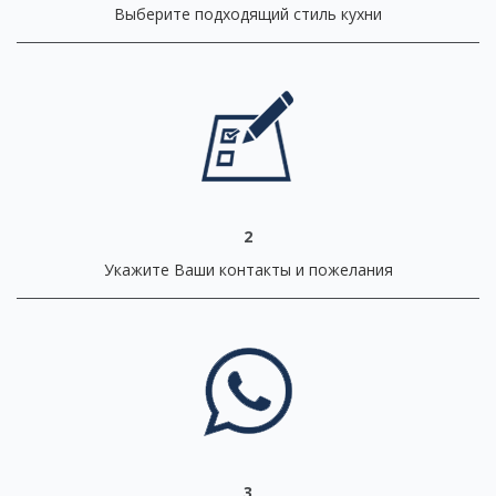
Выберите подходящий стиль кухни
2
Укажите Ваши контакты и пожелания
3