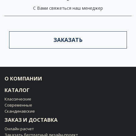
С Вами свяжеться наш менеджер
ЗАКАЗАТЬ
О КОМПАНИИ
КАТАЛОГ
Классические
Современные
Скандинавские
ЗАКАЗ И ДОСТАВКА
Онлайн расчет
Заказать бесплатный дизайн-проект