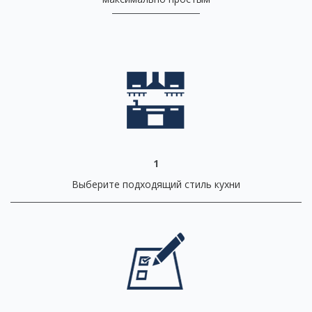
1
Выберите подходящий стиль кухни