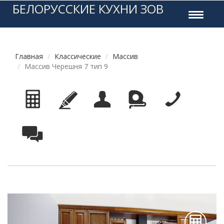
БЕЛОРУССКИЕ КУХНИ ЗОВ
Toggle
navigati
Главная
Классические
Массив
Массив Черешня 7 тип 9