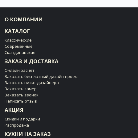
О КОМПАНИИ
КАТАЛОГ
Классические
Современные
Скандинавские
ЗАКАЗ И ДОСТАВКА
Онлайн расчет
Заказать бесплатный дизайн-проект
Заказать визит дизайнера
Заказать замер
Заказать звонок
Написать отзыв
АКЦИЯ
Скидки и подарки
Распродажа
КУХНИ НА ЗАКАЗ