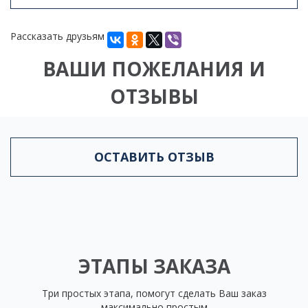
Рассказать друзьям
ВАШИ ПОЖЕЛАНИЯ И
ОТЗЫВЫ
ОСТАВИТЬ ОТЗЫВ
ЭТАПЫ ЗАКАЗА
Три простых этапа, помогут сделать Ваш заказ
максимально простым