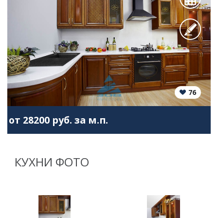
76
от 28200 руб. за м.п.
КУХНИ ФОТО