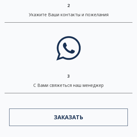
2
Укажите Ваши контакты и пожелания
3
С Вами свяжеться наш менеджер
ЗАКАЗАТЬ