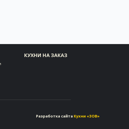
КУХНИ НА ЗАКАЗ
и
Разработка сайта
Кухни «ЗОВ»