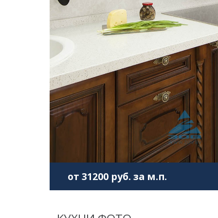
от 31200 руб. за м.п.