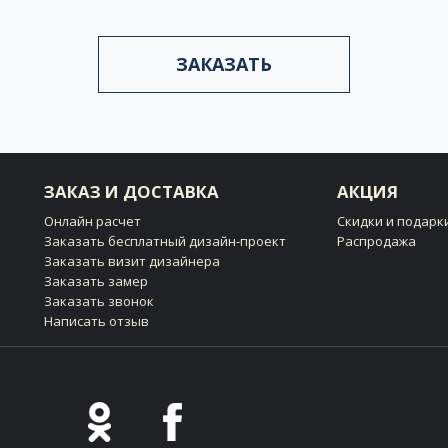
ЗАКАЗАТЬ
ЗАКАЗ И ДОСТАВКА
АКЦИЯ
Онлайн расчет
Скидки и подарк
Заказать бесплатный дизайн-проект
Распродажа
Заказать визит дизайнера
Заказать замер
Заказать звонок
Написать отзыв