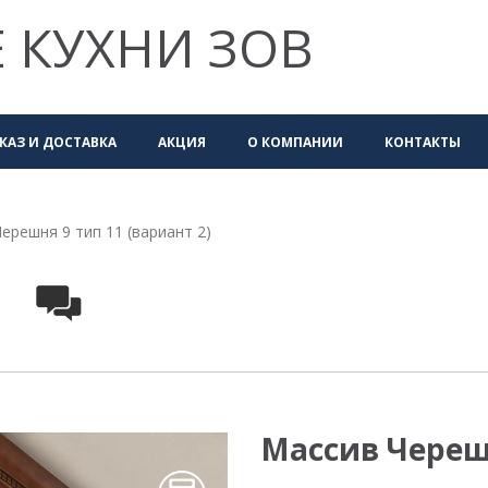
 КУХНИ ЗОВ
КАЗ И ДОСТАВКА
АКЦИЯ
О КОМПАНИИ
КОНТАКТЫ
ерешня 9 тип 11 (вариант 2)
Массив Черешн