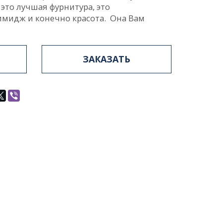
 это лучшая фурнитура, это
 имидж и конечно красота. Она Вам
ЗАКАЗАТЬ