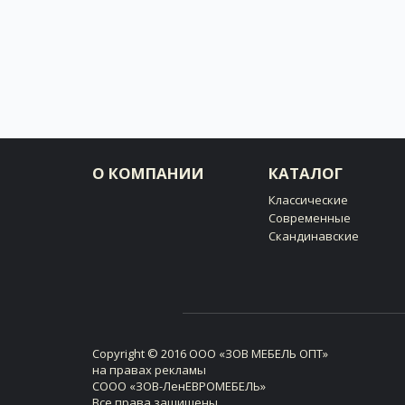
О КОМПАНИИ
КАТАЛОГ
Классические
Современные
Скандинавские
Copyright © 2016 ООО «ЗОВ МЕБЕЛЬ ОПТ»
на правах рекламы
СООО «ЗОВ-ЛенЕВРОМЕБЕЛЬ»
Все права защищены