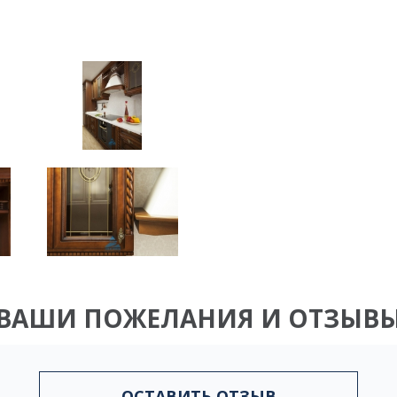
ВАШИ ПОЖЕЛАНИЯ И ОТЗЫВ
ОСТАВИТЬ ОТЗЫВ