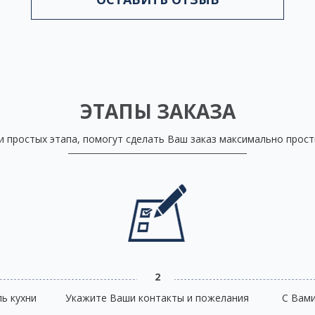
ЭТАПЫ ЗАКАЗА
и простых этапа, помогут сделать Ваш заказ максимально прос
2
ь кухни
Укажите Ваши контакты и пожелания
С Вам