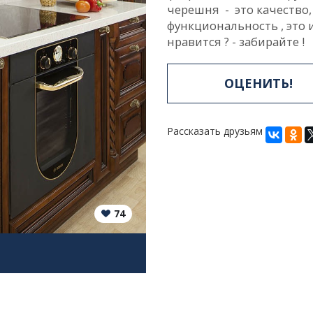
черешня - это качество,
функциональность , это
нравится ? - забирайте !
ОЦЕНИТЬ!
Рассказать друзьям
74