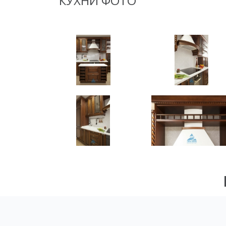
КУХНИ ФОТО