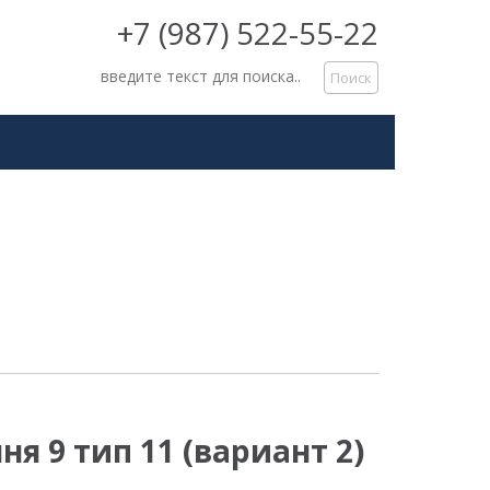
+7 (987) 522-55-22
я 9 тип 11 (вариант 2)