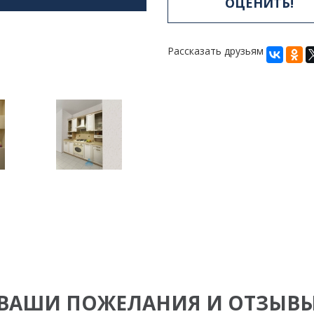
ОЦЕНИТЬ!
Рассказать друзьям
ВАШИ ПОЖЕЛАНИЯ И ОТЗЫВ