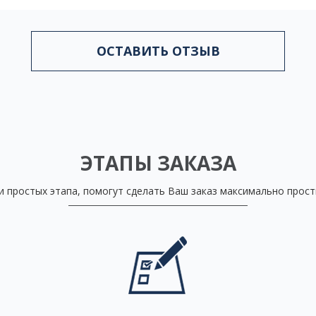
ОСТАВИТЬ ОТЗЫВ
ЭТАПЫ ЗАКАЗА
и простых этапа, помогут сделать Ваш заказ максимально прос