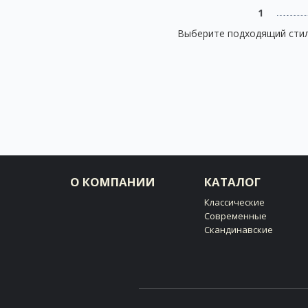
1
Выберите подходящий стил
О КОМПАНИИ
КАТАЛОГ
Классические
Современные
Скандинавские