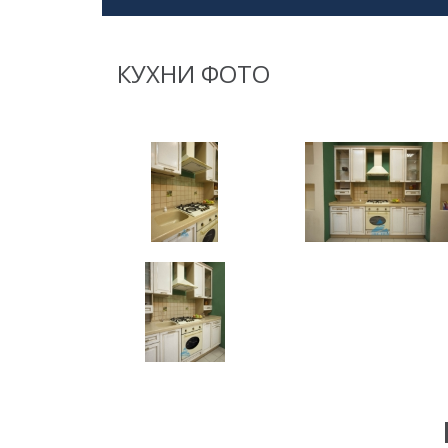
КУХНИ ФОТО