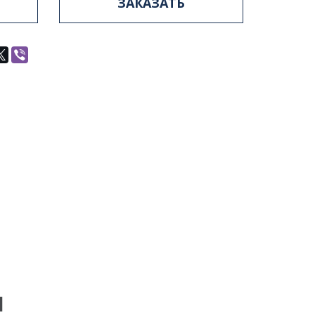
ЗАКАЗАТЬ
Ы