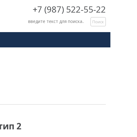
+7 (987) 522-55-22
тип 2