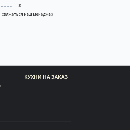
3
и свяжеться наш менеджер
КУХНИ НА ЗАКАЗ
и