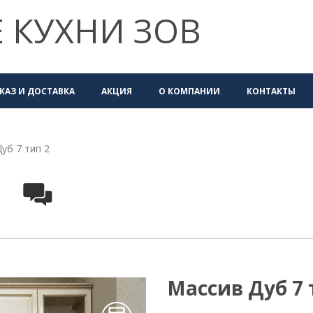
 КУХНИ ЗОВ
КАЗ И ДОСТАВКА
АКЦИЯ
О КОМПАНИИ
КОНТАКТЫ
уб 7 тип 2
Массив Дуб 7 