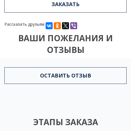
ЗАКАЗАТЬ
Рассказать друзьям
ВАШИ ПОЖЕЛАНИЯ И
ОТЗЫВЫ
ОСТАВИТЬ ОТЗЫВ
ЭТАПЫ ЗАКАЗА