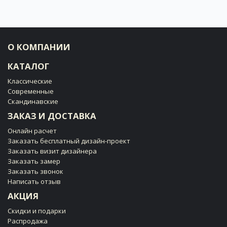
О КОМПАНИИ
КАТАЛОГ
Классические
Современные
Скандинавские
ЗАКАЗ И ДОСТАВКА
Онлайн расчет
Заказать бесплатный дизайн-проект
Заказать визит дизайнера
Заказать замер
Заказать звонок
Написать отзыв
АКЦИЯ
Скидки и подарки
Распродажа