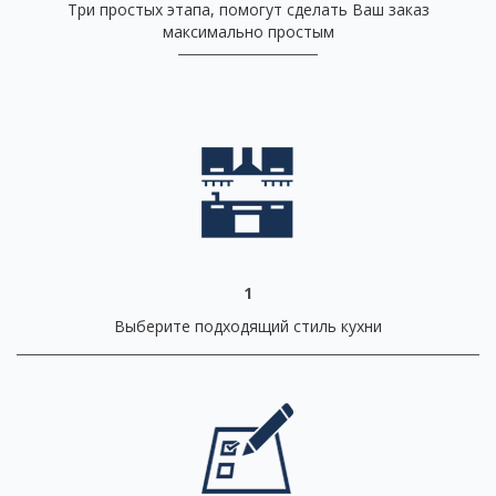
Три простых этапа, помогут сделать Ваш заказ
максимально простым
1
Выберите подходящий стиль кухни