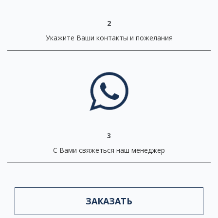
2
Укажите Ваши контакты и пожелания
3
С Вами свяжеться наш менеджер
ЗАКАЗАТЬ