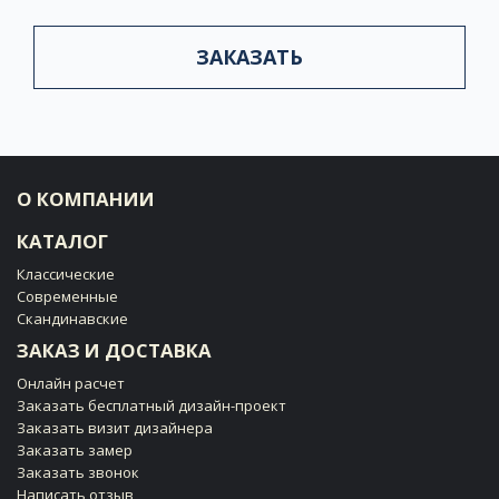
ЗАКАЗАТЬ
О КОМПАНИИ
КАТАЛОГ
Классические
Современные
Скандинавские
ЗАКАЗ И ДОСТАВКА
Онлайн расчет
Заказать бесплатный дизайн-проект
Заказать визит дизайнера
Заказать замер
Заказать звонок
Написать отзыв