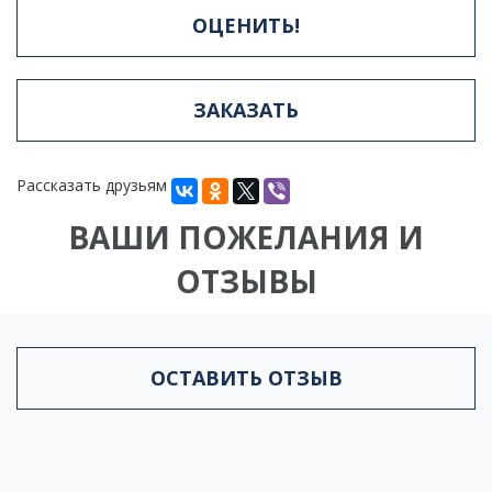
ОЦЕНИТЬ!
ЗАКАЗАТЬ
Рассказать друзьям
ВАШИ ПОЖЕЛАНИЯ И
ОТЗЫВЫ
ОСТАВИТЬ ОТЗЫВ