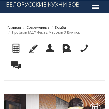
БЕЛОРУССКИЕ КУХНИ ЗОВ
Toggle
navigati
Главная
Современные
Комби
Профиль МДФ Фасад Марсель 3 Винтаж