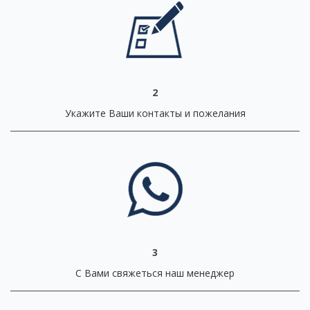
2
Укажите Ваши контакты и пожелания
3
С Вами свяжеться наш менеджер