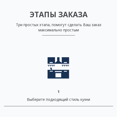
ЭТАПЫ ЗАКАЗА
Три простых этапа, помогут сделать Ваш заказ
максимально простым
1
Выберите подходящий стиль кухни