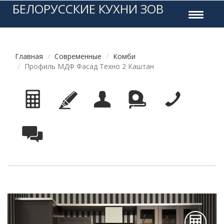
БЕЛОРУССКИЕ КУХНИ ЗОВ
Toggle
navigati
Главная
Современные
Комби
Профиль МДФ Фасад Техно 2 Каштан