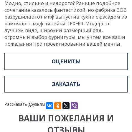
Модно, стильно и недорого? Раньше подобное
сочетание казалось фантастикой, но фабрика ЗОВ
разрушила этот миф выпустив кухни с фасадом из
рамочного мдф линейки ТЕХНО. Модерн в
лучшем виде, широкий размерный ряд,
огромный выбор фурнитуры, мы учтем все ваши
пожелания при проектировании вашей мечты.
ОЦЕНИТЬ!
ЗАКАЗАТЬ
Рассказать друзьям
ВАШИ ПОЖЕЛАНИЯ И
ОТЗЫВЫ