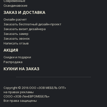
Современные
Скандинавские
ЗАКАЗ И ДОСТАВКА
Онлайн расчет
Заказать бесплатный дизайн-проект
Заказать визит дизайнера
Заказать замер
Заказать звонок
Написать отзыв
АКЦИЯ
Скидки и подарки
Распродажа
КУХНИ НА ЗАКАЗ
Copyright © 2016 ООО «ЗОВ МЕБЕЛЬ ОПТ»
на правах рекламы
СООО «ЗОВ-ЛенЕВРОМЕБЕЛЬ»
Все права защищены