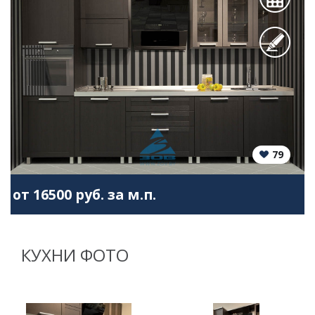
79
от 16500 руб. за м.п.
КУХНИ ФОТО