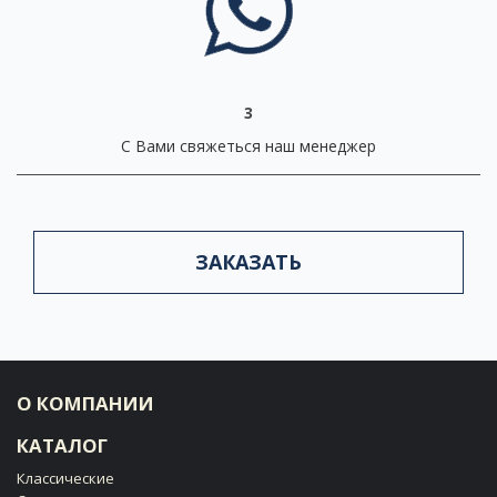
3
С Вами свяжеться наш менеджер
ЗАКАЗАТЬ
О КОМПАНИИ
КАТАЛОГ
Классические