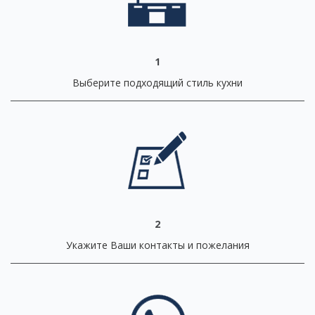
1
Выберите подходящий стиль кухни
2
Укажите Ваши контакты и пожелания