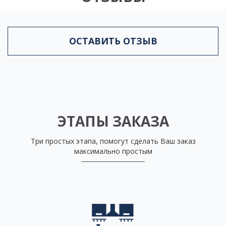
ОСТАВИТЬ ОТЗЫВ
ЭТАПЫ ЗАКАЗА
Три простых этапа, помогут сделать Ваш заказ
максимально простым