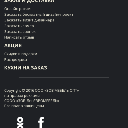
ЗАКАЗ И ДОСТАВКА
Онлайн расчет
Заказать бесплатный дизайн-проект
Заказать визит дизайнера
Заказать замер
Заказать звонок
Написать отзыв
АКЦИЯ
Скидки и подарки
Распродажа
КУХНИ НА ЗАКАЗ
Copyright © 2016 ООО «ЗОВ МЕБЕЛЬ ОПТ»
на правах рекламы
СООО «ЗОВ-ЛенЕВРОМЕБЕЛЬ»
Все права защищены