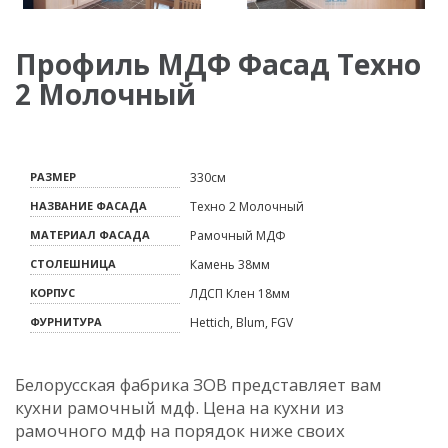
Профиль МДФ Фасад Техно
2 Молочный
РАЗМЕР
330см
НАЗВАНИЕ ФАСАДА
Техно 2 Молочный
МАТЕРИАЛ ФАСАДА
Рамочный МДФ
СТОЛЕШНИЦА
Камень 38мм
КОРПУС
ЛДСП Клен 18мм
ФУРНИТУРА
Hettich, Blum, FGV
Белорусская фабрика ЗОВ представляет вам
кухни рамочный мдф. Цена на кухни из
рамочного мдф на порядок ниже своих