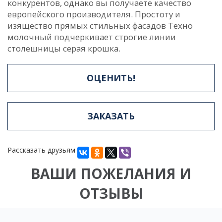
конкурентов, однако вы получаете качество
европейского производителя. Простоту и
изящество прямых стильных фасадов Техно
молочный подчеркивает строгие линии
столешницы серая крошка.
ОЦЕНИТЬ!
ЗАКАЗАТЬ
Рассказать друзьям
ВАШИ ПОЖЕЛАНИЯ И
ОТЗЫВЫ