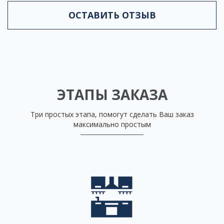
ОСТАВИТЬ ОТЗЫВ
ЭТАПЫ ЗАКАЗА
Три простых этапа, помогут сделать Ваш заказ
максимально простым