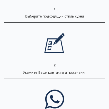
1
Выберите подходящий стиль кухни
2
Укажите Ваши контакты и пожелания