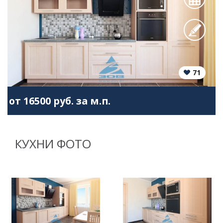
71
от 16500 руб. за м.п.
КУХНИ ФОТО