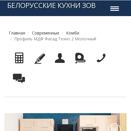
БЕЛОРУССКИЕ КУХНИ ЗОВ
Toggle
navigati
Главная
Современные
Комби
Профиль МДФ Фасад Техно 2 Молочный