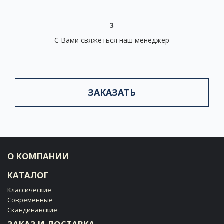
3
С Вами свяжеться наш менеджер
ЗАКАЗАТЬ
О КОМПАНИИ
КАТАЛОГ
Классические
Современные
Скандинавские