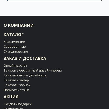
О КОМПАНИИ
КАТАЛОГ
Классические
Современные
Скандинавские
ЗАКАЗ И ДОСТАВКА
Онлайн расчет
Заказать бесплатный дизайн-проект
Заказать визит дизайнера
Заказать замер
Заказать звонок
Написать отзыв
АКЦИЯ
Скидки и подарки
Распродажа