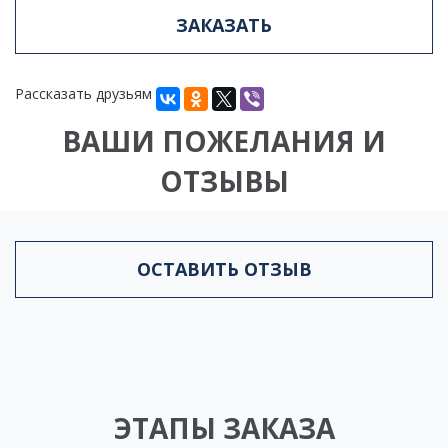
ЗАКАЗАТЬ
Рассказать друзьям
ВАШИ ПОЖЕЛАНИЯ И
ОТЗЫВЫ
ОСТАВИТЬ ОТЗЫВ
ЭТАПЫ ЗАКАЗА