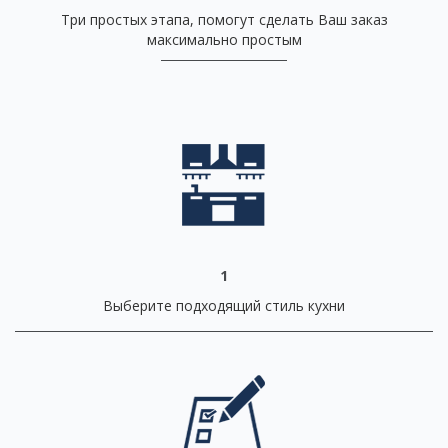
Три простых этапа, помогут сделать Ваш заказ
максимально простым
1
Выберите подходящий стиль кухни