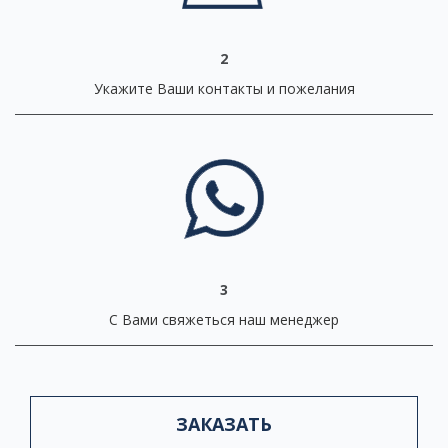
2
Укажите Ваши контакты и пожелания
3
С Вами свяжеться наш менеджер
ЗАКАЗАТЬ