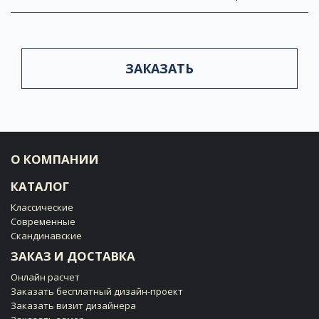
ЗАКАЗАТЬ
О КОМПАНИИ
КАТАЛОГ
Классические
Современные
Скандинавские
ЗАКАЗ И ДОСТАВКА
Онлайн расчет
Заказать бесплатный дизайн-проект
Заказать визит дизайнера