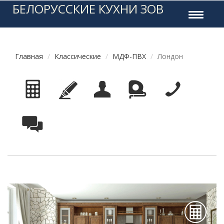
БЕЛОРУССКИЕ КУХНИ ЗОВ
Toggle
navigati
Главная
Классические
МДФ-ПВХ
Лондон