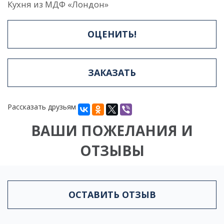
Кухня из МДФ «Лондон»
ОЦЕНИТЬ!
ЗАКАЗАТЬ
Рассказать друзьям
ВАШИ ПОЖЕЛАНИЯ И
ОТЗЫВЫ
ОСТАВИТЬ ОТЗЫВ