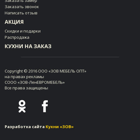
Заказать замер
Заказать звонок
Написать отзыв
АКЦИЯ
Скидки и подарки
Распродажа
КУХНИ НА ЗАКАЗ
Copyright © 2016 ООО «ЗОВ МЕБЕЛЬ ОПТ»
на правах рекламы
СООО «ЗОВ-ЛенЕВРОМЕБЕЛЬ»
Все права защищены
Разработка сайта
Кухни «ЗОВ»