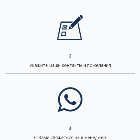
2
Укажите Ваши контакты и пожелания
3
С Вами свяжеться наш менеджер