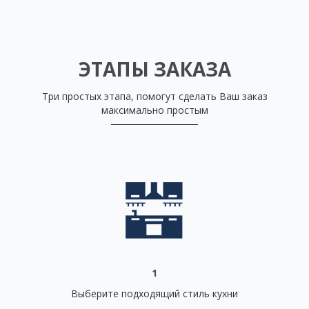
ЭТАПЫ ЗАКАЗА
Три простых этапа, помогут сделать Ваш заказ
максимально простым
1
Выберите подходящий стиль кухни