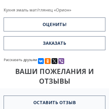
Кухня эмаль мат/глянец «Орион»
ОЦЕНИТЬ!
ЗАКАЗАТЬ
Рассказать друзьям
ВАШИ ПОЖЕЛАНИЯ И
ОТЗЫВЫ
ОСТАВИТЬ ОТЗЫВ