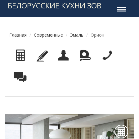
БЕЛОРУССКИЕ КУХНИ ЗОВ
Toggle
navigati
Главная
Современные
Эмаль
Орион