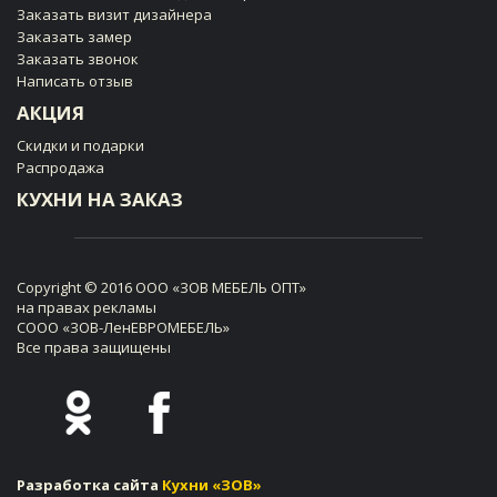
Заказать визит дизайнера
Заказать замер
Заказать звонок
Написать отзыв
АКЦИЯ
Скидки и подарки
Распродажа
КУХНИ НА ЗАКАЗ
Copyright © 2016 ООО «ЗОВ МЕБЕЛЬ ОПТ»
на правах рекламы
СООО «ЗОВ-ЛенЕВРОМЕБЕЛЬ»
Все права защищены
Разработка сайта
Кухни «ЗОВ»