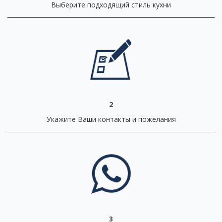
Выберите подходящий стиль кухни
2
Укажите Ваши контакты и пожелания
3