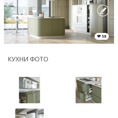
58
КУХНИ ФОТО