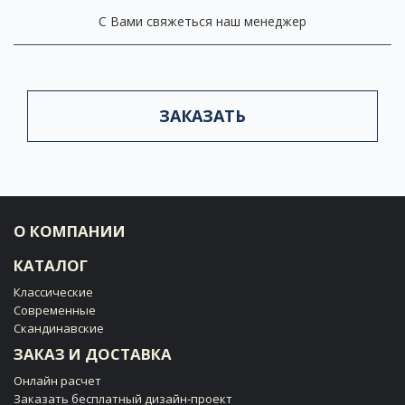
С Вами свяжеться наш менеджер
ЗАКАЗАТЬ
О КОМПАНИИ
КАТАЛОГ
Классические
Современные
Скандинавские
ЗАКАЗ И ДОСТАВКА
Онлайн расчет
Заказать бесплатный дизайн-проект