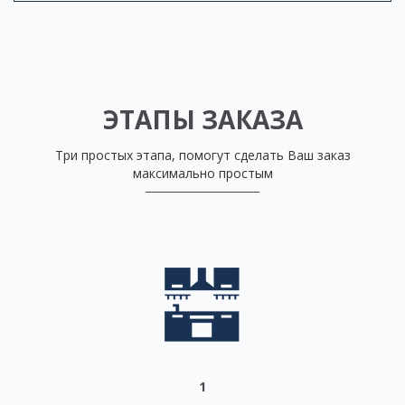
ЭТАПЫ ЗАКАЗА
Три простых этапа, помогут сделать Ваш заказ
максимально простым
1